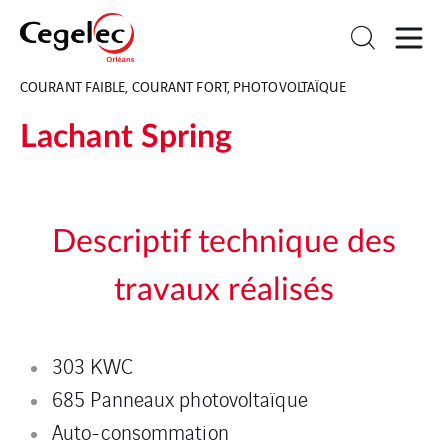
COURANT FAIBLE, COURANT FORT, PHOTOVOLTAÏQUE
Lachant Spring
Descriptif technique des
travaux réalisés
303 KWC
685 Panneaux photovoltaïque
Auto-consommation