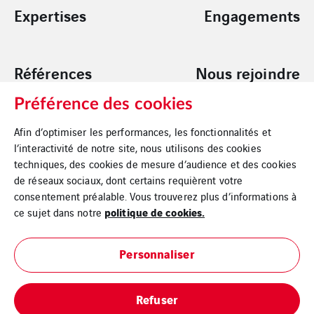
Expertises
Engagements
Références
Nous rejoindre
Préférence des cookies
Contact
Afin d’optimiser les performances, les fonctionnalités et
l’interactivité de notre site, nous utilisons des cookies
techniques, des cookies de mesure d’audience et des cookies
de réseaux sociaux, dont certains requièrent votre
consentement préalable. Vous trouverez plus d’informations à
politique de cookies.
ce sujet dans notre
Mentions légales
Personnaliser
Cookies
Refuser