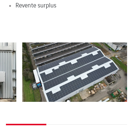
Revente surplus