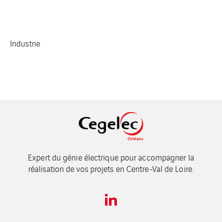
Industrie
Expert du génie électrique pour accompagner la
réalisation de vos projets en Centre-Val de Loire.